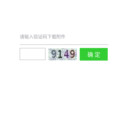
请输入验证码下载附件