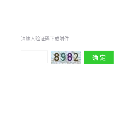
请输入验证码下载附件