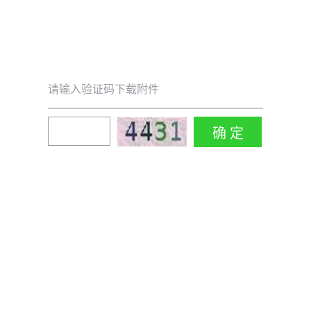
请输入验证码下载附件