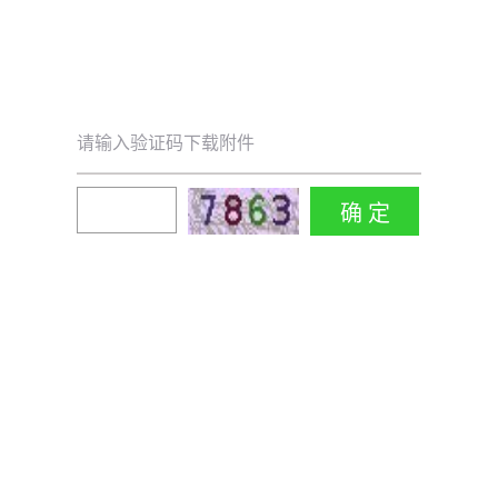
请输入验证码下载附件