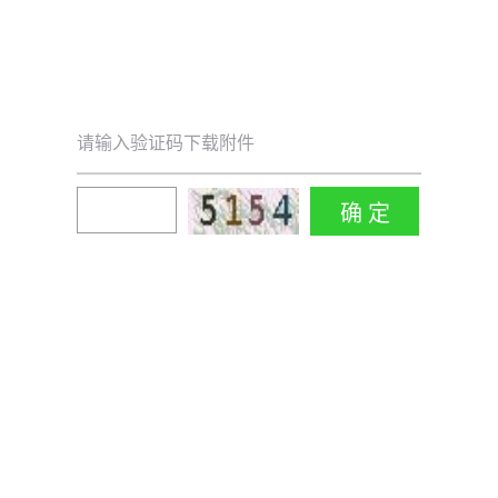
请输入验证码下载附件