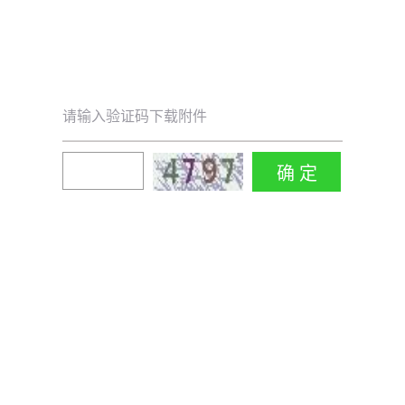
请输入验证码下载附件