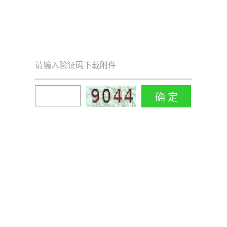
请输入验证码下载附件