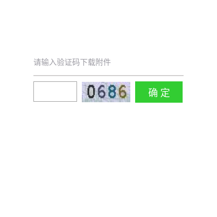
请输入验证码下载附件