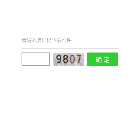
请输入验证码下载附件