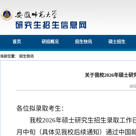
首页
研招概况
招生快讯
硕士招生
当前位置： 招生快讯
关于我校2026年硕士
编
各位拟录取考生：
我校
202
6
年硕士研究生招生录取工作
月中旬（具体见我校后续通知）通过中国