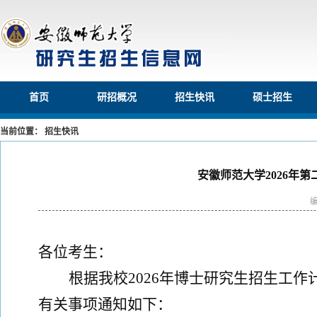
首页
研招概况
招生快讯
硕士招生
当前位置： 招生快讯
安徽师范大学2026年
各位考生：
根据我校
202
6
年博士研究生招生工作
有关事项通知如下：