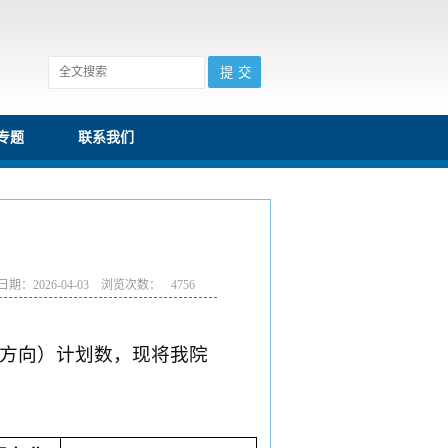
专题
联系我们
期：2026-04-03 浏览次数：
4756
方向）计划数，现将我院