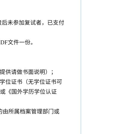
缴费后未参加复试者，已支付
DF文件一份。
提供请做书面说明）；
学位证书（无学位证书可
或《国外学历学位认证
的由所属档案管理部门或