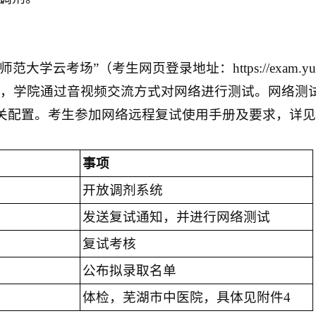
大学云考场”（考生网页登录地址：https://exam.yunk
前，学院通过音视频交流方式对网络进行测试。网络测
关配置。考生参加网络远程复试使用手册及要求，详见附
事项
开放调剂系统
发送复试通知，并进行网络测试
复试考核
公布拟录取名单
体检，芜湖市中医院，具体见附件4