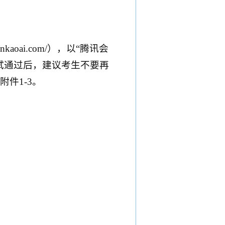
aoai.com/），以“腾讯会
试通过后，建议考生不要再
件1-3。