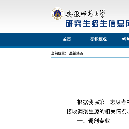
首页
研招概况
招
当前位置： 最新动态
根据我院第一志愿考
接收调剂生源的相关情况
一、调剂专业