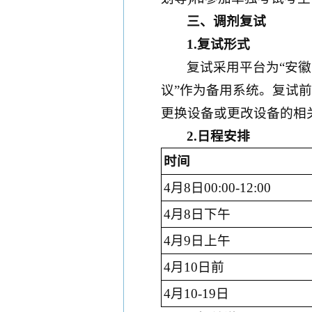
三
、调剂复试
1.复试形式
复试采用平台为“安徽师范
议”作为备用系统。复试
更换设备或更改设备的相
2.日程安排
时间
4月8日00:00-12:00
4月8日下午
4月9日上午
4月10日前
4月10-19日