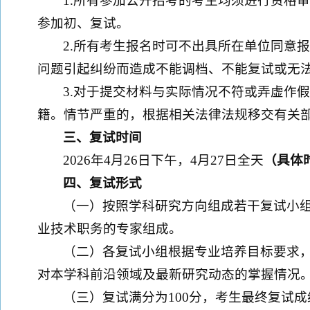
1.所有参加公开招考的考生均须进行资格
参加初、复试。
2.所有考生报名时可不出具所在单位同意
问题引起纠纷而造成不能调档、不能复试或无
3.对于提交材料与实际情况不符或弄虚作
籍。情节严重的，根据相关法律法规移交有关
三、复试时间
2026年4月26日下午，4月27日全天
（具体
四、复试形式
（一）按照学科研究方向组成若干复试小
业技术职务的专家组成。
（二）各复试小组根据专业培养目标要求
对本学科前沿领域及最新研究动态的掌握情况
（三）复试满分为100分，考生最终复试