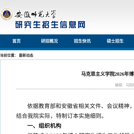
首页
研招概况
招生快讯
硕士招生
当前位置： 最新动态
马克思主义学院2026
编辑：马院
依据教育部和安徽省相关文件、会议精神，
结合我院实际，特制订本实施细则。
一、组织机构