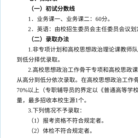
（一）初试分数线
1．业务课一、业务课二：60分。
2．英语：由校招生委员会主任委员会议划
（二）录取办法
1.非专项计划和高校思想政治理论课教师
到低分择优录取。
2.高校思想政治工作骨干专项和高校思政
从高分到低分依次录取。在高校思想政治工作
70%以上（专职辅导员的界定以《普通高等学
量，最多招收本校生源1个。
3.下列情况不予录取：
（1）报考资格不符合规定者。
（2）体检不符合规定者。