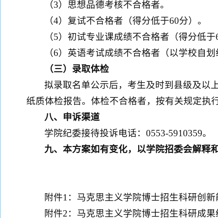
（3）思想品德考核不合格者。
（4）复试不合格者（得分低于60分）。
（5）初试专业课成绩不合格者（得分低于
（6）英语考试成绩不合格者（以学校自划
（三）录取体检
拟录取名单公示后，考生及时到县级及以
纸质体检报告。体检不合格者，按有关规定执
八、申诉渠道
学院纪委接待投诉电话：0553-5910359。
九、本方案如有变化，以学院招委会解释
附件1：马克思主义学院博士招生科研创新
附件2：马克思主义学院博士招生科研成果