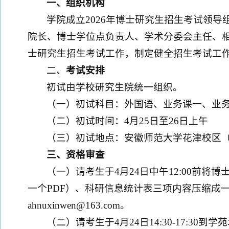
一、组织机构
学院成立2026年博士研究生招生考试领
院长、博士学位点负责人、学术分委会主任、
士研究生招生考试工作，制定健全招生考试工
二、
考试安排
初试由学校研究生院统一组织。
（一）初试科目：外国语、业务课一、业
（二）初试时间：4月25日至26日上午
（三）初试地点：安徽师范大学花津校区
三、资格审查
（一）请考生于4月24日中午12:00前
一个PDF）、科研信息统计表三项内容压缩成一
ahnuxinwen@163.com。
（二）请考生于4月24日14:30-17:3