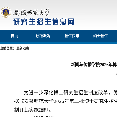
首页
研招概况
招生快讯
硕士招生
当前位置： 最新动态
新闻与传播学院2026
为进一步深化博士研究生招生制度改革，
据《安徽师范大学2026年第二批博士研究生
制订此实施细则。