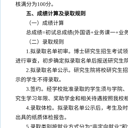
核满分为100分。
五
、成绩计算及录取规则
（一）成绩计算
总成绩=初试总成绩(外国语+业务课一+业务课二
（二）录取规则
1.拟录取名单初审。博士研究生招生考试
进行审查，初步确定拟录取名单后报送研究生
2.拟录取名单公示。研究生院将校研究生
示的学生不得录取。
3.签约。经学校批准录取的学生须与学院
究生学习年限、奖助学金和相关待遇按照我校
4.录取体检。拟录取名单公示后，考生及
出具的纸质体检报告。
5.录取类别按就业方式分为“非定向就业”