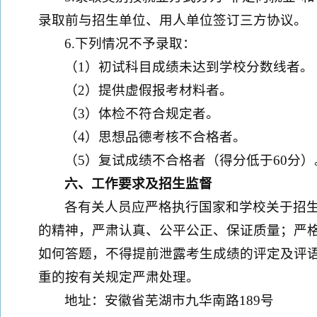
录取前与招生单位、用人单位签订三方协议。
6.下列情况不予录取：
（1）初试科目成绩未达到学校分数线者。
（2）提供虚假报考材料者。
（3）体检不符合规定者。
（4）思想品德考核不合格者。
（5）复试成绩不合格者（得分低于60分）
六
、工作要求及招生监督
各有关人员应严格执行国家和学校关于招
的精神，严肃认真、公平公正、保证质量；严
如何答题，不得提前泄露考生成绩的评定及评
重的按有关规定严肃处理。
地址：安徽省芜湖市九华南路189号