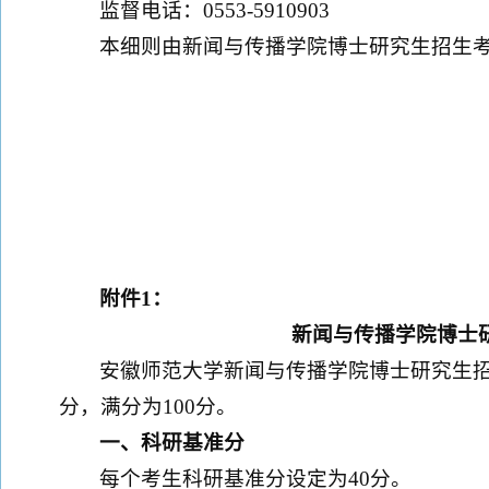
监督电话：0553-5910903
本细则由新闻与传播学院博士研究生招生
附件
1
：
新闻与传播学院博士
安徽师范大学新闻与传播学院博士研究生
分，满分为100分。
一、科研基准分
每个考生科研基准分设定为40分。