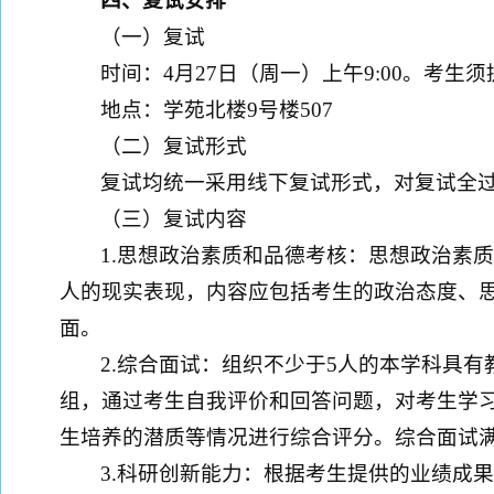
四、复试安排
（一）复试
时间：4月27日（周一）上午9:00。考生
地点：学苑北楼9号楼507
（二）复试形式
复试均统一采用线下复试形式，对复试全
（三）复试内容
1.思想政治素质和品德考核：思想政治素
人的现实表现，内容应包括考生的政治态度、
面。
2.综合面试：组织不少于5人的本学科具
组，通过考生自我评价和回答问题，对考生学
生培养的潜质等情况进行综合评分。综合面试满
3.科研创新能力：根据考生提供的业绩成