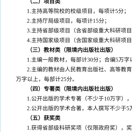
（二）项目类
1.主持高等院校的校级项目，每项计5分；
2.主持厅局级项目，每项计15分；
3.主持省部级项目（含省部级重大科研项目
4.主持国家级项目（含国家级重大科研项目
（三）教材类（限境内出版社出版）
1.主编一般教材，每部计30分；合编5万字
2.主编的教材由人民教育出版社、高等教
万字以上，每部计25分。
（四）专著类（限境内出版社出版）
1.公开出版的学术专著（不少于10万字），
2.公开出版的学术合著，本人撰写不少于5
（五）获奖类
1.获得省部级科研奖项（仅限政府奖），