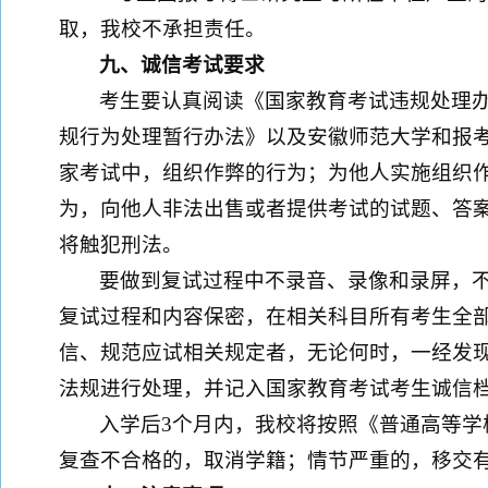
取，我校不承担责任。
九、诚信考试要求
考生要认真阅读《国家教育考试违规处理
规行为处理暂行办法》以及安徽师范大学和报
家考试中，组织作弊的行为；为他人实施组织
为，向他人非法出售或者提供考试的试题、答
将触犯刑法。
要做到复试过程中不录音、录像和录屏，
复试过程和内容保密，在相关科目所有考生全
信、规范应试相关规定者，无论何时，一经发
法规进行处理，并记入国家教育考试考生诚信
入学后3个月内，我校将按照《普通高等
复查不合格的，取消学籍；情节严重的，移交