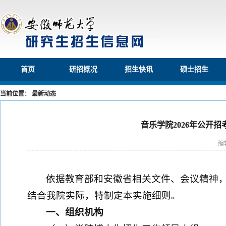
首页
研招概况
招生快讯
硕士招生
当前位置： 最新动态
音乐学院2026年公开
编
依据教育部和安徽省相关文件、会议精神，
结合我院实际，特制定本实施细则。
一、组织机构