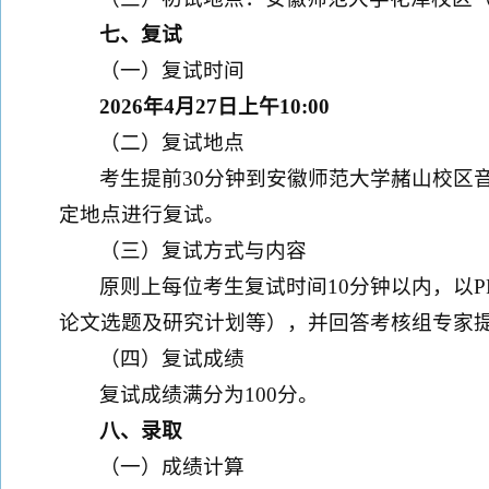
七、复试
（一）复试时间
2026年4月27日上午10:00
（二）复试地点
考生提前30分钟到安徽师范大学赭山校区
定地点进行复试。
（三）复试方式与内容
原则上每位考生复试时间10分钟以内，以
论文选题及研究计划等），并回答考核组专家
（四）复试成绩
复试成绩满分为100分。
八、录取
（一）成绩计算