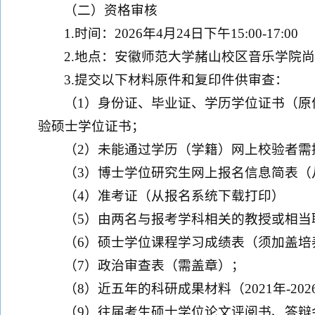
（二）资格审核
1.时间：2026年4月24日下午15:00-17:00
2.地点：安徽师范大学赭山校区音乐学院
3.提交以下材料原件和复印件供审查：
（1）身份证、毕业证、学历学位证书（
验硕士学位证书；
（2）未能通过学历（学籍）网上校验者需
（3）博士学位研究生网上报名信息简表（
（4）准考证（从报名系统下载打印）
（5）由两名与报考学科相关的教授或相当
（6）硕士学位课程学习成绩表（须加盖培
（7）政治审查表（需盖章）；
（8）近五年的科研成果材料（2021年-2
（9）往届考生硕士学位论文评阅书、答