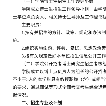
（一）学院博士生招生工作领导小组
学院成立博士生招生工作领导小组，由学
士学位点负责人、相关博士生导师及工作秘书
主要职责：
1.按有关招生的方针、政策、规定和办法制
施。
2.组织实施命题、评卷、复试、思想政治
3.按有关规定做好本单位招生信息公开工
（二）学院公开招考博士研究生招生考核
学院成立以博士点负责人为组长的公开招考
不少于5人的本学科具有教授职称（含）或相
的要求，通过面试等形式全面考查考生综合运
握情况。
二、招生专业及计划