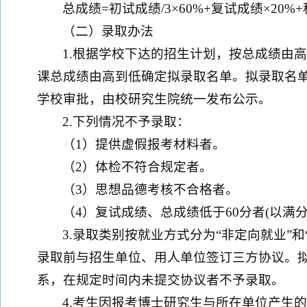
总成绩=初试成绩/3×60%+复试成绩×20%
（二）录取办法
1.根据学校下达的招生计划，按总成绩由
课总成绩由高到低确定拟录取名单。拟录取名
学校审批，由校研究生院统一发布公示。
2.下列情况不予录取：
（1）提供虚假报考材料者。
（2）体检不符合规定者。
（3）思想品德考核不合格者。
（4）复试成绩、总成绩低于60分者(以满分
3.录取类别按就业方式分为“非定向就业”
录取前与招生单位、用人单位签订三方协议。
系，在规定时间内未提交协议者不予录取。
4.考生因报考博士研究生与所在单位产生