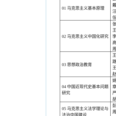
01 马克思主义基本原理
02 马克思主义中国化研究
03 思想政治教育
04 中国近现代史基本问题
研究
05 马克思主义法学理论与
法治中国建设