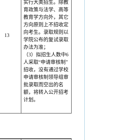
实行大类招生。除教
育政策与法学、高等
教育学方向外，其它
方向原则上不招收定
向考生。录取规则以
13
学院公布的复试录取
办法为准；
（
3）拟招生人数中6
人采取“申请审核制”
招收，没有通过学校
申请审核制领导组审
批录取而空出的名
额，将转入公开招考
计划。