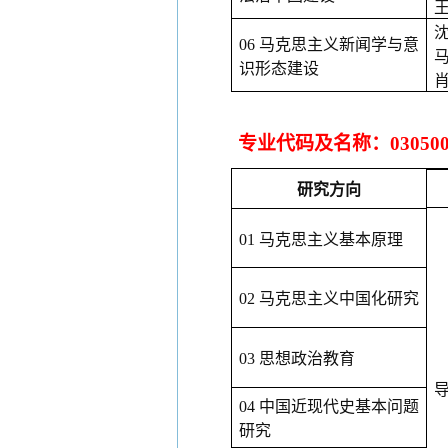
06 马克思主义新闻学与意
识形态建设
专业代码及名称：
030
研究方向
01 马克思主义基本原理
02 马克思主义中国化研究
03 思想政治教育
04 中国近现代史基本问题
研究