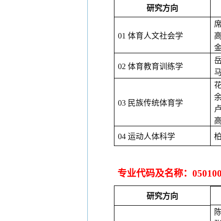
研究方向
01 体育人文社会学
02 体育教育训练学
03 民族传统体育学
04 运动人体科学
专业代码及名称：
0501
研究方向