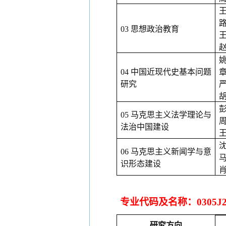
03 思想政治教育
04 中国近现代史基本问题
研究
05 马克思主义法学理论与
法治中国建设
06 马克思主义新闻学与意
识形态建设
专业代码及名称：
030
研究方向