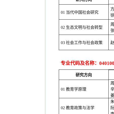
01 当代中国社会研究
02 生态文明与社会转型
03 社会工作与社会政策
专业代码及名称：
0401
研究方向
01 教育学原理
02 教育政策与法学