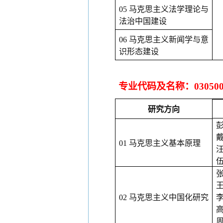
05 马克思主义法学理论与
法治中国建设
06 马克思主义新闻学与意
识形态建设
专业代码及名称：
030
研究方向
01 马克思主义基本原理
02 马克思主义中国化研究