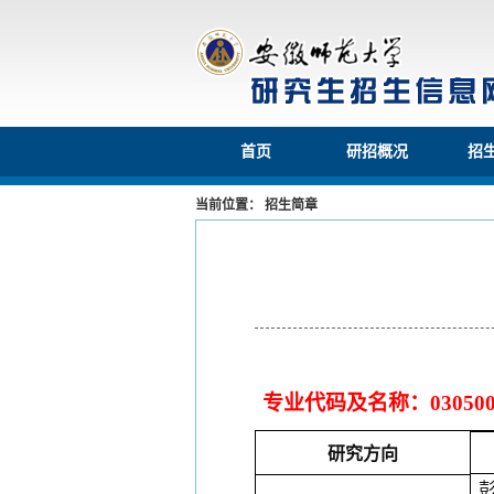
首页
研招概况
招
当前位置： 招生简章
专业代码及名称：
030
研究方向