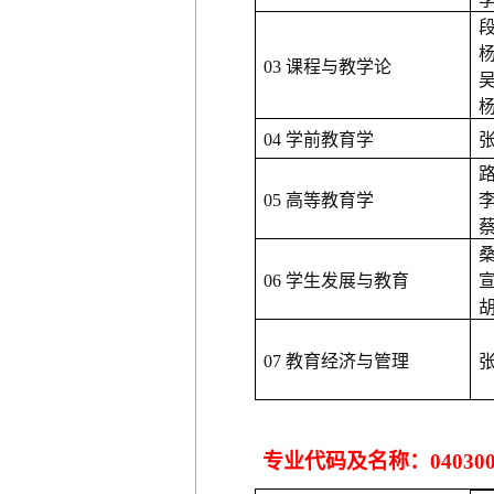
03 课程与教学论
04 学前教育学
05 高等教育学
06 学生发展与教育
07 教育经济与管理
专业代码及名称：
0403