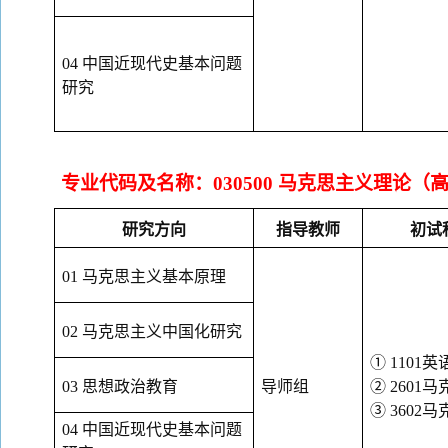
04 中国近现代史基本问题
研究
专业代码及名称：
030500 马克思主义理论
研究方向
指导教师
初试
01 马克思主义基本原理
02 马克思主义中国化研究
① 1101英
03 思想政治教育
导师组
② 260
③ 360
04 中国近现代史基本问题