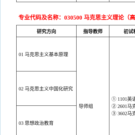
专业代码及名称：
030500 马克思主义理
研究方向
指导教师
初试
01 马克思主义基本原理
02 马克思主义中国化研究
① 1101英
导师组
② 260
③ 360
03 思想政治教育