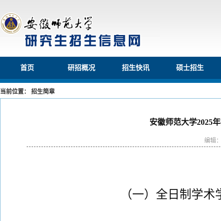
首页
研招概况
招生快讯
硕士招生
当前位置： 招生简章
安徽师范大学202
编辑
（一）全日制学术