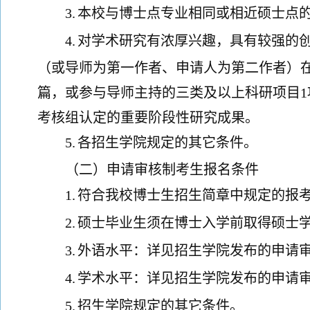
3.
本校与博士点专业相同
或相近
硕士点
4.
对学术研究有浓厚兴趣，具有较强的
（或导师为第一作者、申请人为第二作者）
篇，或参与导师主持的三类及以上科研项目
考核组认定的重要阶段性研究成果。
5.
各招生学院规定的其它条件。
（二）申请审核制考生报名条件
1.
符合我校博士生招生简章中规定的报
2.
硕士毕业生须在博士入学前取得硕士
3.
外语水平：详见招生学院发布的申请
4.
学术水平：详见招生学院发布的申请
5.
招生学院规定的其它条件。