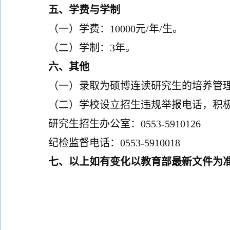
五、学费与
学制
（一）学费：
10000元/年/生。
（二）
学制
：
3年
。
六、其他
（一）录取为硕博连读研究生的培养管
（二）学校设立招生违规举报电话，积
研究生招生办公室：
0553-5910126
纪检监督电话：
0553-5910018
七、以上如有变化以教育部最新文件为