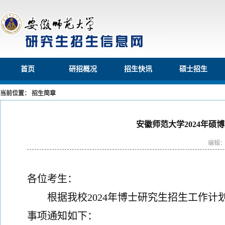
首页
研招概况
招生快讯
硕士招生
当前位置： 招生简章
安徽师范大学2024年
编辑
各位考生：
根据我校
202
4
年博士研究生招生工作计
事项通知如下：