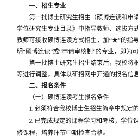
一、招生专业
第一批博士研究生招生（硕博连读和申
学位研究生专业目录》中
指导教师、
选拔方
教师可接收硕博连读方式招生，加“★”的指
明“硕博连读”或“申请审核制”的专业，即
第一批博士研究生招生结束后，我校
将
等进行调整，
具体以研招网中开通的报名信
二、报名条件
（一）硕博连读考生报名条件
1.
必须符合我校博士生招生简章中规定
2.
已完成规定的课程学习和考核，
学位
修课程，培养环节中期检查合格。