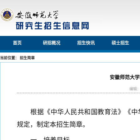
首页
研招概况
招生快讯
硕士招生
当前位置： 招生简章
安徽师范大学
编辑
根据《中华人民共和国教育法》《中
规定，制定本招生简章。