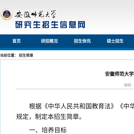
首页
研招概况
招生快讯
硕士招生
当前位置： 招生简章
安徽师范大学
编辑
根据《中华人民共和国教育法》《中
规定，制定本招生简章。
一、培养目标