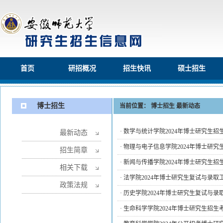
首页
研招概况
招生快讯
硕士招生
博士招生
当前位置：
博士招生
最新动态
·
数学与统计学院2024年博士研究生
最新动态
·
物理与电子信息学院2024年博士研
招生简章
·
新闻与传播学院2024年博士研究生
相关下载
·
法学院2024年博士研究生复试与录取
政策法规
·
历史学院2024年博士研究生复试与录
·
生命科学学院2024年博士研究生招