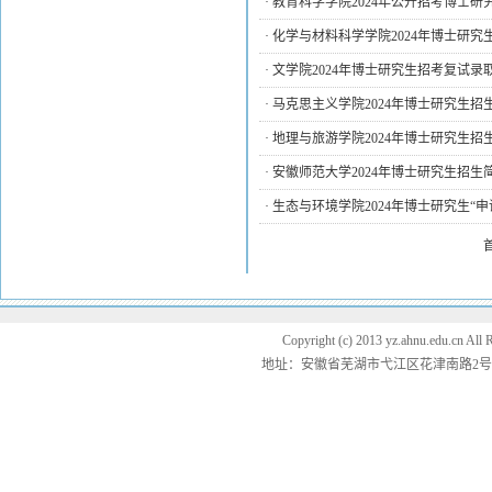
·
教育科学学院2024年公开招考博士
·
化学与材料科学学院2024年博士研
·
文学院2024年博士研究生招考复试录
·
马克思主义学院2024年博士研究生
·
地理与旅游学院2024年博士研究生
·
安徽师范大学2024年博士研究生招生
·
生态与环境学院2024年博士研究生“
Copyright (c) 2013 yz.ahnu.e
地址：安徽省芜湖市弋江区花津南路2号 邮编：