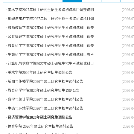
·
美术学院2027年硕士研究生招生考试初试科目调整说明
[2026-0
·
地理与旅游学院2027年硕士研究生招生考试初试科目调
[2026-0
·
教师教育学院2027年硕士研究生招生考试初试科目调整
[2026-0
·
公共管理学院2027年硕士研究生招生考试初试科目调整
[2026-0
·
教育科学学院2027年硕士研究生招生考试初试科目调整
[2026-0
·
生命科学学院2027年硕士研究生招生考试初试科目参考
[2026-0
·
计算机与信息学院2027年硕士研究生招生考试初试科目
[2026-0
·
美术学院2026年硕士研究生招生调剂公告
[2026-0
·
新闻与传播学院2026年硕士研究生招生调剂公告
[2026-0
·
教育科学学院2026年硕士研究生招生调剂公告
[2026-0
·
数学与统计学院2026年硕士研究生招生调剂公告
[2026-0
·
生态与环境学院2026年硕士研究生招生调剂公告
[2026-0
·
经济管理学院2026年硕士研究生调剂公告
[2026-0
·
体育学院 2026年硕士研究生招生调剂公告
[2026-0